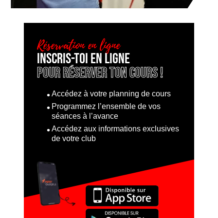
Réservation en ligne
Inscris-toi en ligne
pour réserver ton cours !
Accédez à votre planning de cours
Programmez l’ensemble de vos
séances à l’avance
Accédez aux informations exclusives
de votre club