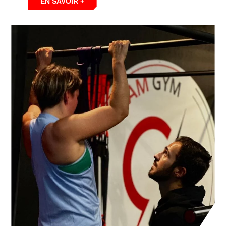
EN SAVOIR +