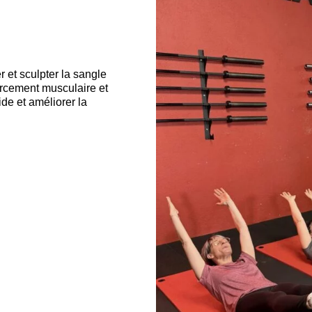
r et sculpter la sangle
rcement musculaire et
ide et améliorer la