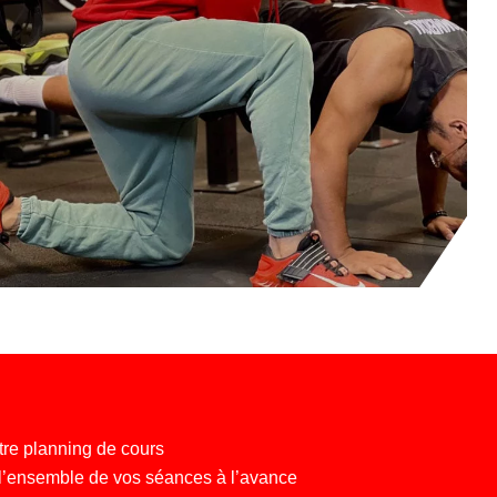
re planning de cours
’ensemble de vos séances à l’avance