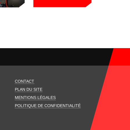
CONTACT
PLAN DU SITE
MENTIONS LÉGALES
POLITIQUE DE CONFIDENTIALITÉ