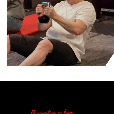
Réservation en ligne