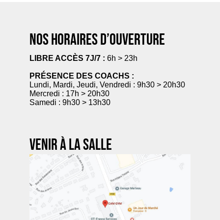
Nos horaires d’ouverture
LIBRE ACCÈS 7J/7 :
6h > 23h
PRÉSENCE DES COACHS :
Lundi, Mardi, Jeudi, Vendredi : 9h30 > 20h30
Mercredi : 17h > 20h30
Samedi : 9h30 > 13h30
Venir à la salle