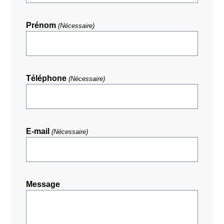
Prénom
(Nécessaire)
Téléphone
(Nécessaire)
E-mail
(Nécessaire)
Message