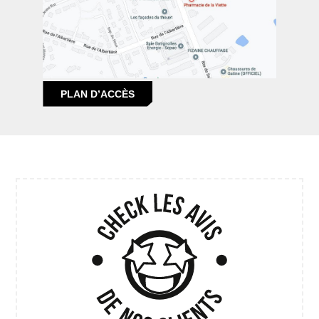
PLAN D’ACCÈS