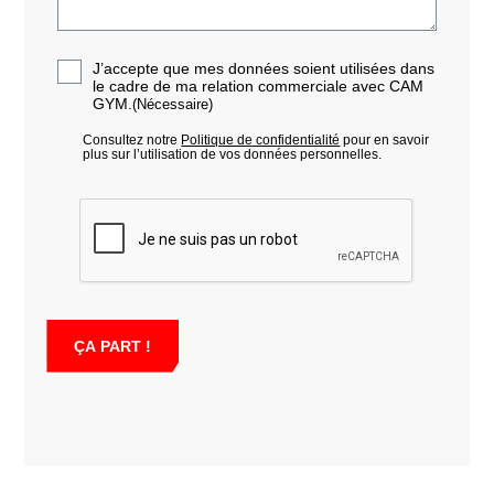
RGPD
J’accepte que mes données soient utilisées dans
le cadre de ma relation commerciale avec CAM
(Nécessaire)
GYM.
(Nécessaire)
Consultez notre
Politique de confidentialité
pour en savoir
plus sur l’utilisation de vos données personnelles.
CAPTCHA