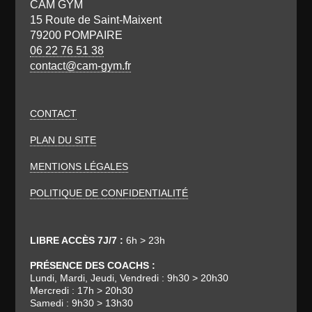
CAM GYM
15 Route de Saint-Maixent
79200 POMPAIRE
06 22 76 51 38
contact@cam-gym.fr
CONTACT
PLAN DU SITE
MENTIONS LÉGALES
POLITIQUE DE CONFIDENTIALITÉ
LIBRE ACCÈS 7J/7 :
6h > 23h
PRÉSENCE DES COACHS :
Lundi, Mardi, Jeudi, Vendredi : 9h30 > 20h30
Mercredi : 17h > 20h30
Samedi : 9h30 > 13h30