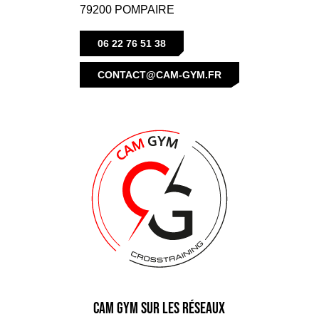
79200 POMPAIRE
06 22 76 51 38
CONTACT@CAM-GYM.FR
CAM GYM sur les réseaux