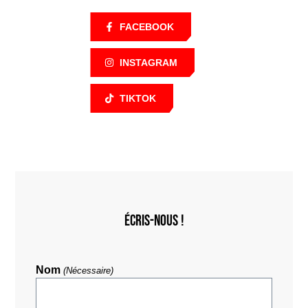
FACEBOOK
INSTAGRAM
TIKTOK
Écris-nous !
Nom
(Nécessaire)